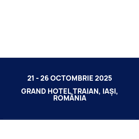
21 - 26 OCTOMBRIE 2025
GRAND HOTEL TRAIAN, IAȘI,
ROMÂNIA