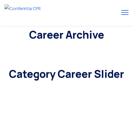
Career Archive
Category Career Slider